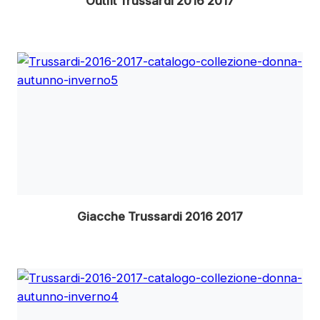
Outfit Trussardi 2016 2017
Giacche Trussardi 2016 2017