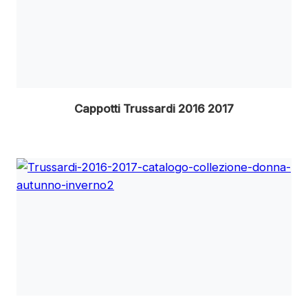
Cappotti Trussardi 2016 2017