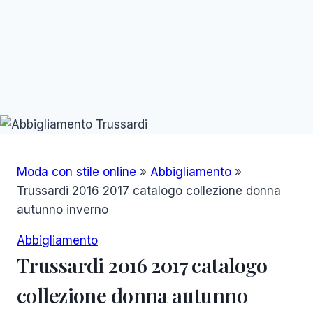
Moda con stile online
»
Abbigliamento
»
Trussardi 2016 2017 catalogo collezione donna
autunno inverno
Abbigliamento
Trussardi 2016 2017 catalogo
collezione donna autunno