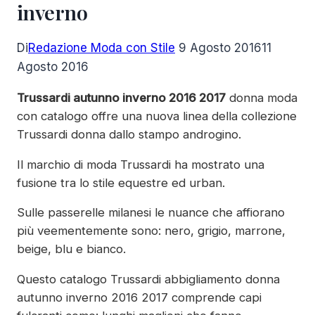
inverno
Di
Redazione Moda con Stile
9 Agosto 2016
11
Agosto 2016
Trussardi autunno inverno 2016 2017
donna moda
con catalogo offre una nuova linea della collezione
Trussardi donna dallo stampo androgino.
Il marchio di moda Trussardi ha mostrato una
fusione tra lo stile equestre ed urban.
Sulle passerelle milanesi le nuance che affiorano
più veementemente sono: nero, grigio, marrone,
beige, blu e bianco.
Questo catalogo Trussardi abbigliamento donna
autunno inverno 2016 2017 comprende capi