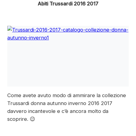
Abiti Trussardi 2016 2017
Come avete avuto modo di ammirare la collezione
Trussardi donna autunno inverno 2016 2017
davvero incantevole e c’è ancora molto da
scoprire. 😉