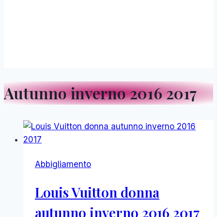
Autunno inverno 2016 2017
Abbigliamento
Louis Vuitton donna
autunno inverno 2016 2017