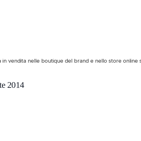
 in vendita nelle boutique del brand e nello store online s
ate 2014