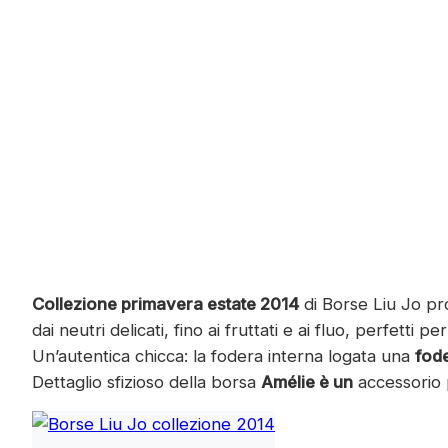
Collezione primavera estate 2014
di Borse Liu Jo pr
dai neutri delicati, fino ai fruttati e ai fluo, perfetti
Un’autentica chicca: la fodera interna logata una
fode
Dettaglio sfizioso della borsa
Amélie è un
accessorio 