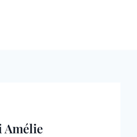
i Amélie