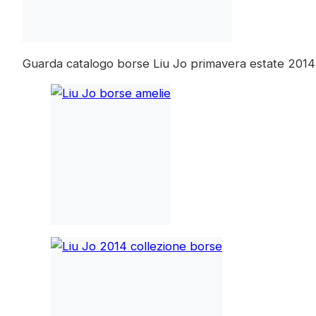
Guarda catalogo borse Liu Jo primavera estate 2014