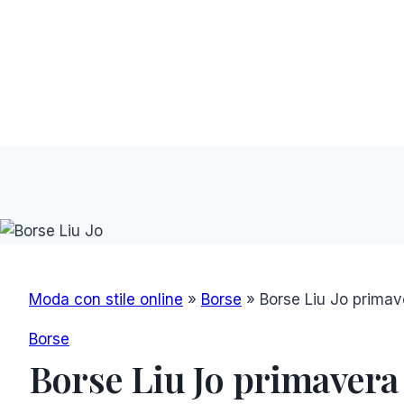
Moda con stile online
»
Borse
»
Borse Liu Jo primav
Borse
Borse Liu Jo primavera