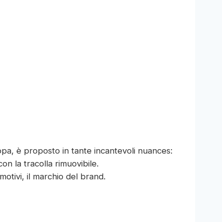
pa, è proposto in tante incantevoli nuances:
con la tracolla rimuovibile.
otivi, il marchio del brand.