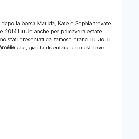
 dopo la borsa Matilda, Kate e Sophia trovate
te 2014.
Liu Jo anche per primavera estate
no stati presentati dai famoso brand Liu Jo, il
Amélie
che, gia sta diventano un must have