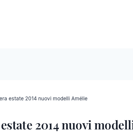
era estate 2014 nuovi modelli Amélie
 estate 2014 nuovi modell