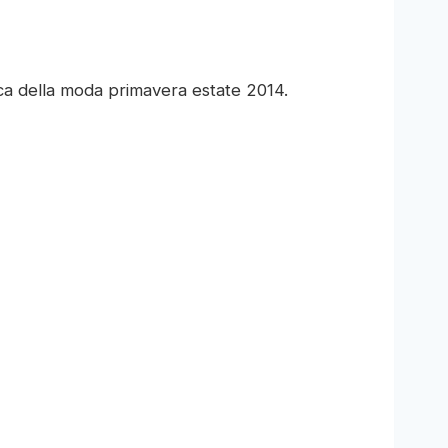
a della moda primavera estate 2014.