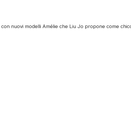
 con nuovi modelli Amélie che Liu Jo propone come chicc