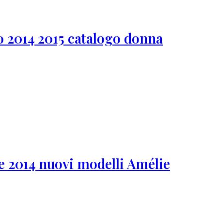
o 2014 2015 catalogo donna
e 2014 nuovi modelli Amélie