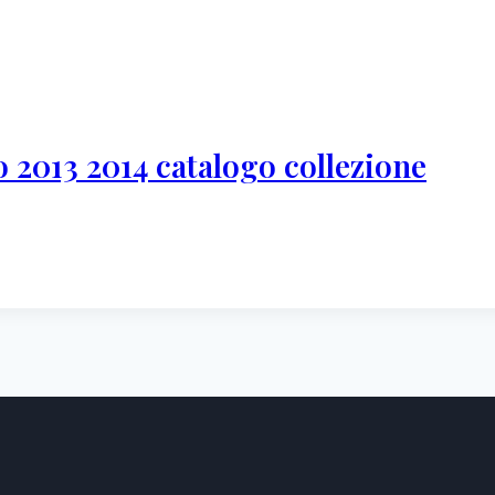
 2013 2014 catalogo collezione