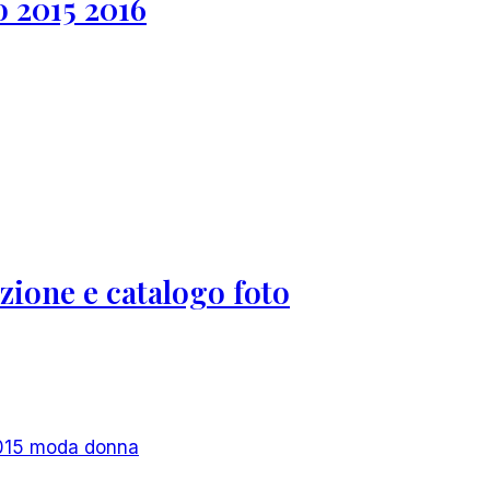
o 2015 2016
zione e catalogo foto