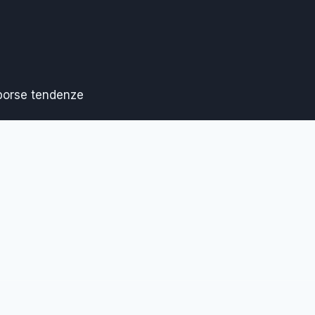
 borse tendenze