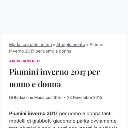
Moda con stile online
»
Abbigliamento
»
Piumini
inverno 2017 per uomo e donna
ABBIGLIAMENTO
Piumini inverno 2017 per
uomo e donna
Di
Redazione Moda con Stile
23 Novembre 2015
Piumini inverno 2017
per uomo e donna tanti
modelli di giubbotti giacche e parka ovviamente