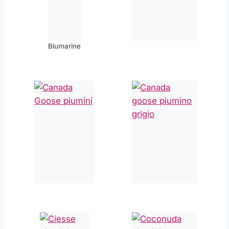
Blumarine