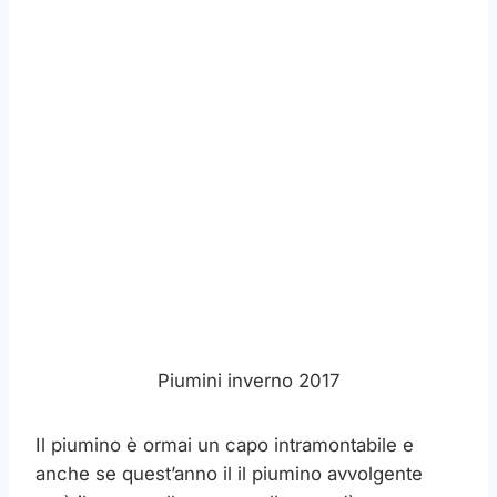
Piumini inverno 2017
Il piumino è ormai un capo intramontabile e
anche se quest’anno il il piumino avvolgente