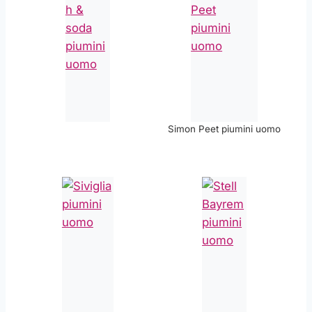
Simon Peet piumini uomo