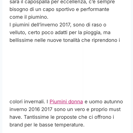
sarà il capospalla per eccellenza, c’è sempre
bisogno di un capo sportivo e performante
come il piumino.
I piumini dell’inverno 2017, sono di raso o
velluto, certo poco adatti per la pioggia, ma
bellissime nelle nuove tonalità che riprendono i
colori invernali. I
Piumini donna
e uomo autunno
inverno 2016 2017 sono un vero e proprio must
have. Tantissime le proposte che ci offrono i
brand per le basse temperature.