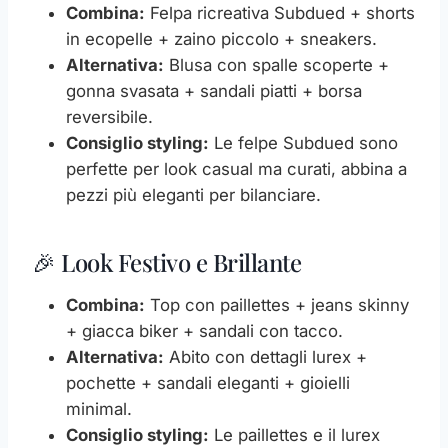
Combina:
Felpa ricreativa Subdued + shorts
in ecopelle + zaino piccolo + sneakers.
Alternativa:
Blusa con spalle scoperte +
gonna svasata + sandali piatti + borsa
reversibile.
Consiglio styling:
Le felpe Subdued sono
perfette per look casual ma curati, abbina a
pezzi più eleganti per bilanciare.
🎉 Look Festivo e Brillante
Combina:
Top con paillettes + jeans skinny
+ giacca biker + sandali con tacco.
Alternativa:
Abito con dettagli lurex +
pochette + sandali eleganti + gioielli
minimal.
Consiglio styling:
Le paillettes e il lurex