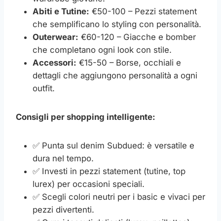
Abiti e Tutine:
€50-100 – Pezzi statement
che semplificano lo styling con personalità.
Outerwear:
€60-120 – Giacche e bomber
che completano ogni look con stile.
Accessori:
€15-50 – Borse, occhiali e
dettagli che aggiungono personalità a ogni
outfit.
Consigli per shopping intelligente:
✅ Punta sul denim Subdued: è versatile e
dura nel tempo.
✅ Investi in pezzi statement (tutine, top
lurex) per occasioni speciali.
✅ Scegli colori neutri per i basic e vivaci per
pezzi divertenti.