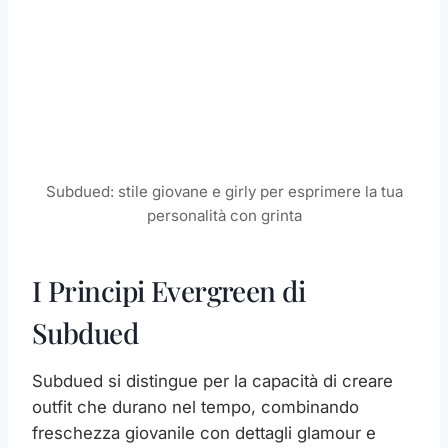
Subdued: stile giovane e girly per esprimere la tua
personalità con grinta
I Principi Evergreen di
Subdued
Subdued si distingue per la capacità di creare
outfit che durano nel tempo, combinando
freschezza giovanile con dettagli glamour e