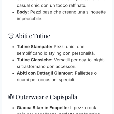
casual chic con un tocco raffinato.
Body:
Pezzi base che creano una silhouette
impeccabile.
👗 Abiti e Tutine
Tutine Stampate:
Pezzi unici che
semplificano lo styling con personalità.
Tutine Classiche:
Versatili per day-to-night,
si trasformano con accessori.
Abiti con Dettagli Glamour:
Paillettes o
ricami per occasioni speciali.
🧥 Outerwear e Capispalla
Giacca Biker in Ecopelle:
Il pezzo rock-