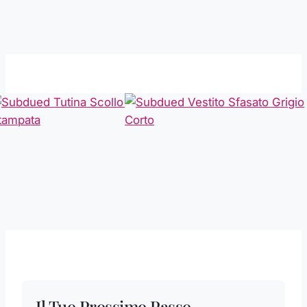
Il Tuo Prossimo Passo