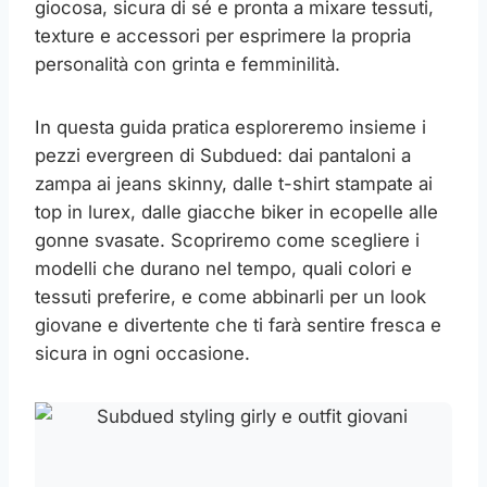
giocosa, sicura di sé e pronta a mixare tessuti,
texture e accessori per esprimere la propria
personalità con grinta e femminilità.
In questa guida pratica esploreremo insieme i
pezzi evergreen di Subdued: dai pantaloni a
zampa ai jeans skinny, dalle t-shirt stampate ai
top in lurex, dalle giacche biker in ecopelle alle
gonne svasate. Scopriremo come scegliere i
modelli che durano nel tempo, quali colori e
tessuti preferire, e come abbinarli per un look
giovane e divertente che ti farà sentire fresca e
sicura in ogni occasione.