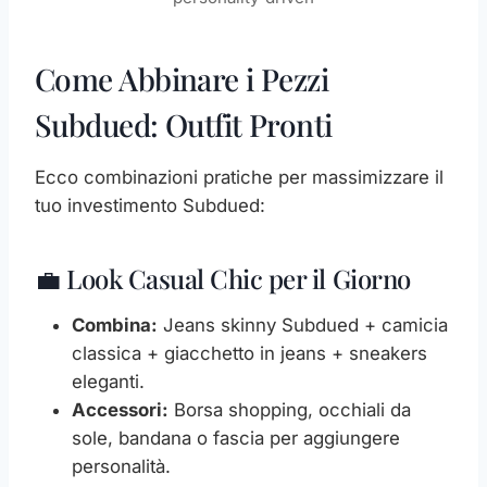
Come Abbinare i Pezzi
Subdued: Outfit Pronti
Ecco combinazioni pratiche per massimizzare il
tuo investimento Subdued:
💼 Look Casual Chic per il Giorno
Combina:
Jeans skinny Subdued + camicia
classica + giacchetto in jeans + sneakers
eleganti.
Accessori:
Borsa shopping, occhiali da
sole, bandana o fascia per aggiungere
personalità.