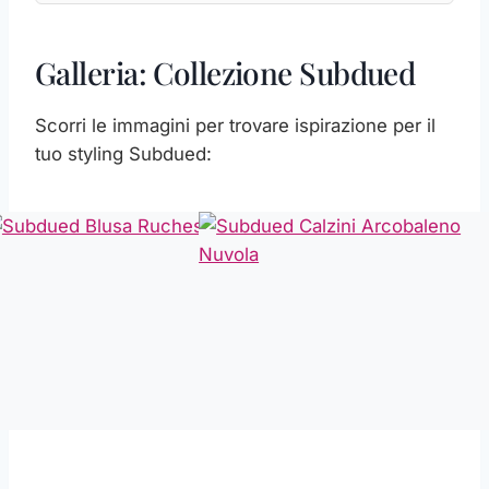
Galleria: Collezione Subdued
Scorri le immagini per trovare ispirazione per il
tuo styling Subdued: