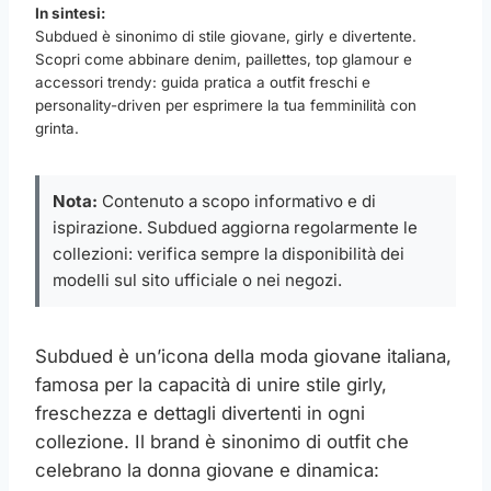
In sintesi:
Subdued è sinonimo di stile giovane, girly e divertente.
Scopri come abbinare denim, paillettes, top glamour e
accessori trendy: guida pratica a outfit freschi e
personality-driven per esprimere la tua femminilità con
grinta.
Nota:
Contenuto a scopo informativo e di
ispirazione. Subdued aggiorna regolarmente le
collezioni: verifica sempre la disponibilità dei
modelli sul sito ufficiale o nei negozi.
Subdued è un’icona della moda giovane italiana,
famosa per la capacità di unire stile girly,
freschezza e dettagli divertenti in ogni
collezione. Il brand è sinonimo di outfit che
celebrano la donna giovane e dinamica: