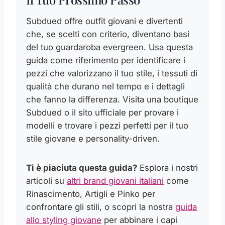
Subdued offre outfit giovani e divertenti
che, se scelti con criterio, diventano basi
del tuo guardaroba evergreen. Usa questa
guida come riferimento per identificare i
pezzi che valorizzano il tuo stile, i tessuti di
qualità che durano nel tempo e i dettagli
che fanno la differenza. Visita una boutique
Subdued o il sito ufficiale per provare i
modelli e trovare i pezzi perfetti per il tuo
stile giovane e personality-driven.
Ti è piaciuta questa guida?
Esplora i nostri
articoli su
altri brand giovani italiani
come
Rinascimento, Artigli e Pinko per
confrontare gli stili, o scopri la nostra
guida
allo styling giovane
per abbinare i capi