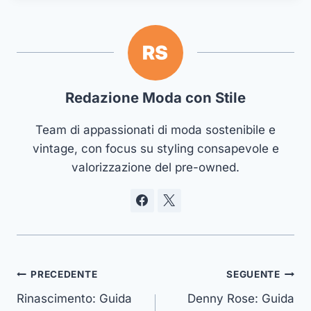
Redazione Moda con Stile
Team di appassionati di moda sostenibile e
vintage, con focus su styling consapevole e
valorizzazione del pre-owned.
Navigazione
PRECEDENTE
SEGUENTE
Rinascimento: Guida
Denny Rose: Guida
articoli