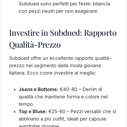
Subdued sono perfetti per feste: bilancia
con pezzi neutri per non esagerare.
Investire in Subdued: Rapporto
Qualità-Prezzo
Subdued offre un eccellente rapporto qualità-
prezzo nel segmento della moda giovane
italiana. Ecco come investire al meglio:
Jeans e Bottoms:
€40-80 – Denim di
qualità che mantiene forma e colore nel
tempo.
Top e Bluse:
€25-60 – Pezzi versatili che si
abbinano a più outfit, ideali per capsule
wardrobe giovane.