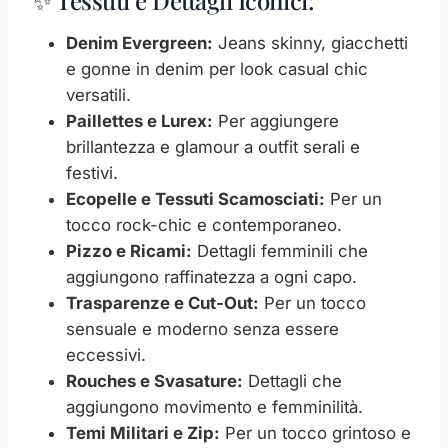
Denim Evergreen:
Jeans skinny, giacchetti
e gonne in denim per look casual chic
versatili.
Paillettes e Lurex:
Per aggiungere
brillantezza e glamour a outfit serali e
festivi.
Ecopelle e Tessuti Scamosciati:
Per un
tocco rock-chic e contemporaneo.
Pizzo e Ricami:
Dettagli femminili che
aggiungono raffinatezza a ogni capo.
Trasparenze e Cut-Out:
Per un tocco
sensuale e moderno senza essere
eccessivi.
Rouches e Svasature:
Dettagli che
aggiungono movimento e femminilità.
Temi Militari e Zip:
Per un tocco grintoso e