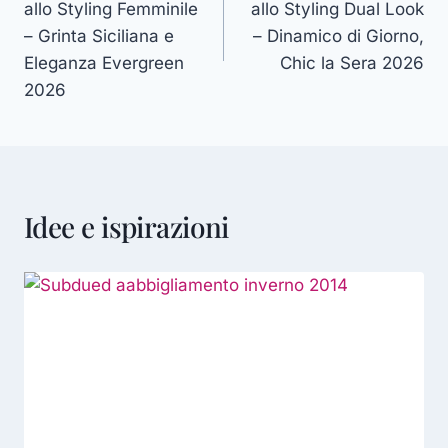
allo Styling Femminile
allo Styling Dual Look
– Grinta Siciliana e
– Dinamico di Giorno,
Eleganza Evergreen
Chic la Sera 2026
2026
Idee e ispirazioni