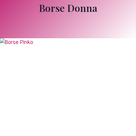
Borse Donna