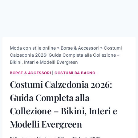
Moda con stile online
»
Borse & Accessori
»
Costumi
Calzedonia 2026: Guida Completa alla Collezione –
Bikini, Interi e Modelli Evergreen
BORSE & ACCESSORI
|
COSTUMI DA BAGNO
Costumi Calzedonia 2026:
Guida Completa alla
Collezione – Bikini, Interi e
Modelli Evergreen