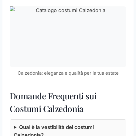
Calzedonia: eleganza e qualità per la tua estate
Domande Frequenti sui
Costumi Calzedonia
Qual è la vestibilità dei costumi
Calzedonia?