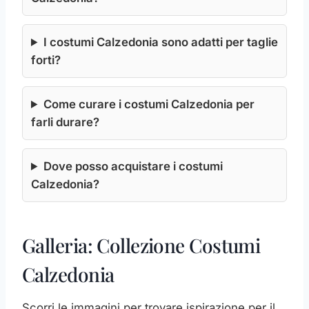
I costumi Calzedonia sono adatti per taglie
forti?
Come curare i costumi Calzedonia per
farli durare?
Dove posso acquistare i costumi
Calzedonia?
Galleria: Collezione Costumi
Calzedonia
Scorri le immagini per trovare ispirazione per il