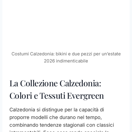
Costumi Calzedonia: bikini e due pezzi per un’estate
2026 indimenticabile
La Collezione Calzedonia:
Colori e Tessuti Evergreen
Calzedonia si distingue per la capacità di
proporre modelli che durano nel tempo,
combinando tendenze stagionali con classici