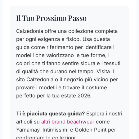
Il Tuo Prossimo Passo
Calzedonia offre una collezione completa
per ogni esigenza e fisico. Usa questa
guida come riferimento per identificare i
modelli che valorizzano le tue forme, i
colori che ti fanno sentire sicura e i tessuti
di qualità che durano nel tempo. Visita il
sito Calzedonia o il negozio più vicino per
provare i modelli e trovare il costume
perfetto per la tua estate 2026.
Ti è piaciuta questa guida?
Esplora i nostri
articoli su
altri brand beachwear
come
Yamamay, Intimissimi e Golden Point per
confrontare le collezioni.