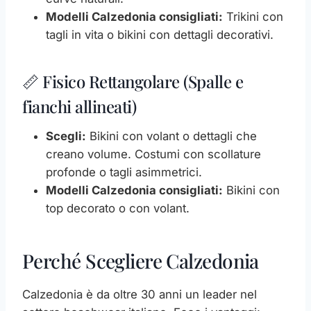
Modelli Calzedonia consigliati:
Trikini con
tagli in vita o bikini con dettagli decorativi.
📏 Fisico Rettangolare (Spalle e
fianchi allineati)
Scegli:
Bikini con volant o dettagli che
creano volume. Costumi con scollature
profonde o tagli asimmetrici.
Modelli Calzedonia consigliati:
Bikini con
top decorato o con volant.
Perché Scegliere Calzedonia
Calzedonia è da oltre 30 anni un leader nel