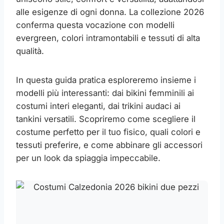
alle esigenze di ogni donna. La collezione 2026
conferma questa vocazione con modelli
evergreen, colori intramontabili e tessuti di alta
qualità.
In questa guida pratica esploreremo insieme i
modelli più interessanti: dai bikini femminili ai
costumi interi eleganti, dai trikini audaci ai
tankini versatili. Scopriremo come scegliere il
costume perfetto per il tuo fisico, quali colori e
tessuti preferire, e come abbinare gli accessori
per un look da spiaggia impeccabile.