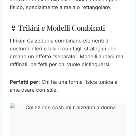
fisico, specialmente a mela o rettangolare.
👙 Trikini e Modelli Combinati
I trikini Calzedonia combinano elementi di
costumi interi e bikini con tagli strategici che
creano un effetto “separato”. Modelli audaci ma
raffinati, perfetti per chi vuole distinguersi.
Perfetti per:
Chi ha una forma fisica tonica e
ama osare con stile.