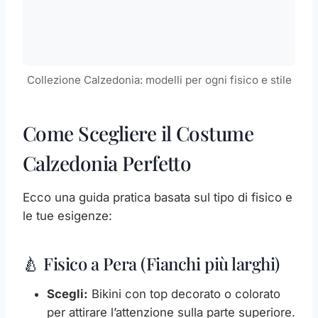
Collezione Calzedonia: modelli per ogni fisico e stile
Come Scegliere il Costume
Calzedonia Perfetto
Ecco una guida pratica basata sul tipo di fisico e
le tue esigenze:
🍐 Fisico a Pera (Fianchi più larghi)
Scegli:
Bikini con top decorato o colorato
per attirare l’attenzione sulla parte superiore.