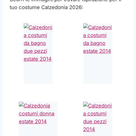
tuo costume Calzedonia 2026: