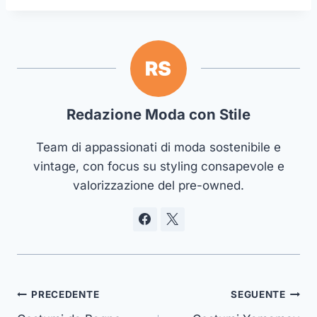
Redazione Moda con Stile
Team di appassionati di moda sostenibile e
vintage, con focus su styling consapevole e
valorizzazione del pre-owned.
Navigazione
PRECEDENTE
SEGUENTE