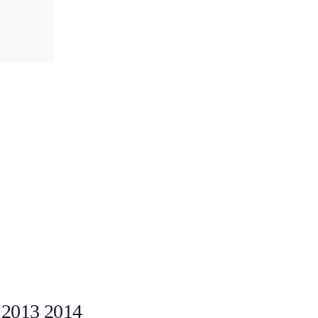
o 2013 2014