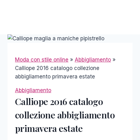
Moda con stile online
»
Abbigliamento
»
Calliope 2016 catalogo collezione
abbigliamento primavera estate
Abbigliamento
Calliope 2016 catalogo
collezione abbigliamento
primavera estate