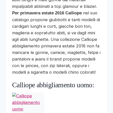
impalpabili abbinati a top glamour e blazer.
nel suo
Per primavera estate 2016 Calliope
catalogo propone giubbotti e tanti modelli di
cardigan lunghi e corti, giacche bon ton,
maglieria e sopratutto abiti, si va dagli mini
agli abiti lunghette. Una collezione Calliope
abbigliamento primavera estate 2016 non fa
mancare le gonne, camicie, magliette, felpe i
pantaloni e jeans il brand propone modelli
con le pinces, con zip laterali, oppure i
modelli a sigaretta o modelli chino colorati!
Calliope abbigliamento uomo: