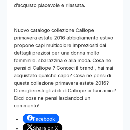
d’acquisto piacevole e rilassata.
Nuovo catalogo collezione Calliope
primavera estate 2016 abbigliamento estivo
propone capi multicolore impreziositi dai
dettagli preziosi per una donna molto
femminile, sbarazzina e alla moda. Cosa ne
pensi di Calliope ? Conosci il brand , hai mai
acquistato qualche capo? Cosa ne pensi di
questa collezione primavera estate 2016?
Consiglieresti gli abiti di Calliope ai tuoi amici?
Dicci cosa ne pensi lasciandoci un
commento!
Facebook
Share on X