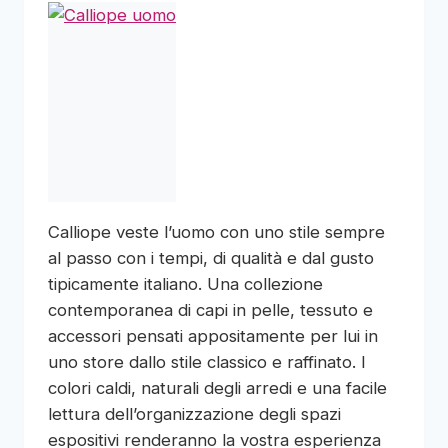
Calliope veste l’uomo con uno stile sempre
al passo con i tempi, di qualità e dal gusto
tipicamente italiano. Una collezione
contemporanea di capi in pelle, tessuto e
accessori pensati appositamente per lui in
uno store dallo stile classico e raffinato. I
colori caldi, naturali degli arredi e una facile
lettura dell’organizzazione degli spazi
espositivi renderanno la vostra esperienza