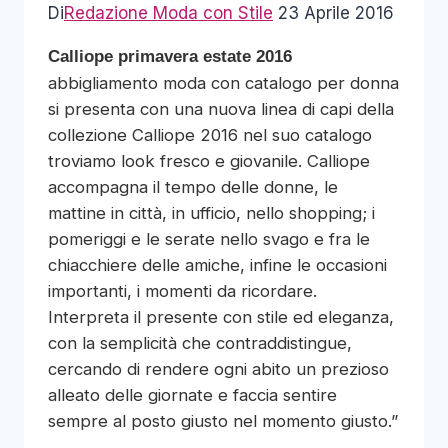
Di
Redazione Moda con Stile
23 Aprile 2016
Calliope primavera estate 2016
abbigliamento moda con catalogo per donna
si presenta con una nuova linea di capi della
collezione Calliope 2016 nel suo catalogo
troviamo look fresco e giovanile.
Calliope
accompagna il tempo delle donne, le
mattine in città, in ufficio, nello shopping; i
pomeriggi e le serate nello svago e fra le
chiacchiere delle amiche, infine le occasioni
importanti, i momenti da ricordare.
Interpreta il presente con stile ed eleganza,
con la semplicità che contraddistingue,
cercando di rendere ogni abito un prezioso
alleato delle giornate e faccia sentire
sempre al posto giusto nel momento giusto.”