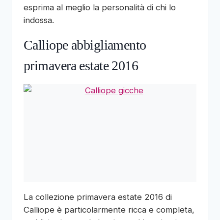
esprima al meglio la personalità di chi lo
indossa.
Calliope abbigliamento
primavera estate 2016
La collezione primavera estate 2016 di
Calliope è particolarmente ricca e completa,