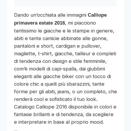
Dando un’occhiata alle immagini
Calliope
, mi piacciono
primavera estate 2016
tantissimo le giacche e le stampe in genere,
abiti e tante camicie abbinate alle gonne,
pantaloni e short, cardigan e pullover,
magliette, t-shirt, giacche, tailleur e completi
di tendenza con design e stile femminile,
com’è modelli di capi-spalla, dai giubbini
eleganti alle giacche biker con un tocco di
colore chic a quelli più sbarazzini, tante
forme per gli abiti, jeans, o un completo, che
renderà cool e sofisticato il tuo look.
Catalogo Calliope 2016 disponibile in colori e
fantasie brillanti e di tendenza, da scegliere
e interpretare in base al proprio mood.