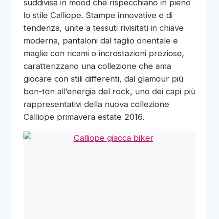
suddivisa in mood che rispecchiano in pieno
lo stile Calliope. Stampe innovative e di
tendenza, unite a tessuti rivisitati in chiave
moderna, pantaloni dal taglio orientale e
maglie con ricami o incrostazioni preziose,
caratterizzano una collezione che ama
giocare con stili differenti, dal glamour più
bon-ton all’energia del rock, uno dei capi più
rappresentativi della nuova collezione
Calliope primavera estate 2016.