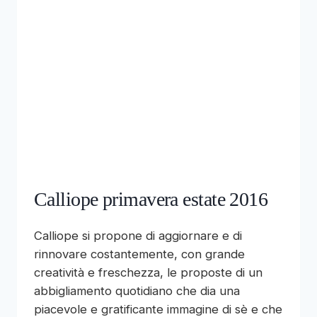
Calliope primavera estate 2016
Calliope si propone di aggiornare e di
rinnovare costantemente, con grande
creatività e freschezza, le proposte di un
abbigliamento quotidiano che dia una
piacevole e gratificante immagine di sè e che