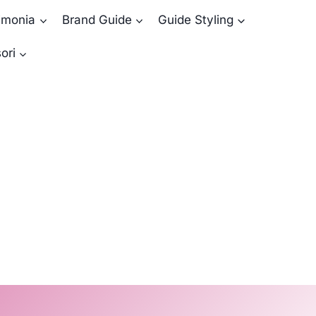
rimonia
Brand Guide
Guide Styling
ori