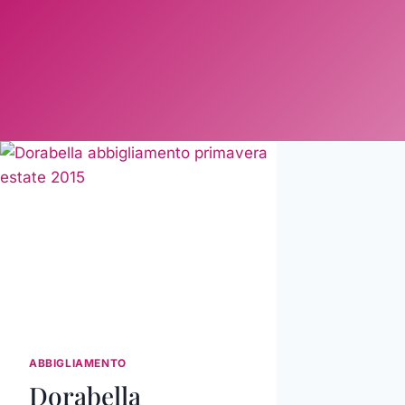
ABBIGLIAMENTO
Dorabella