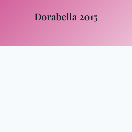
Dorabella 2015