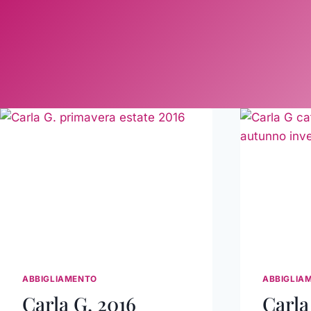
ABBIGLIAMENTO
ABBIGLIA
Carla G. 2016
Carla