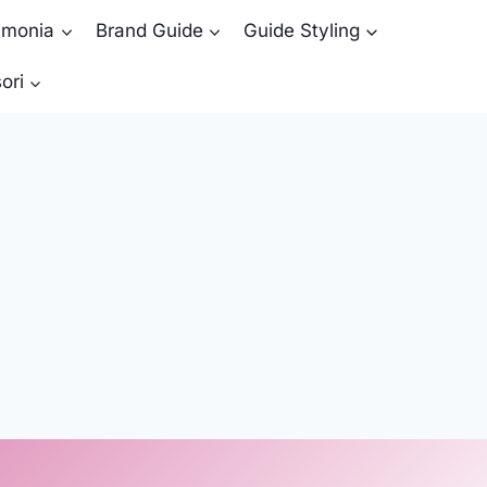
rimonia
Brand Guide
Guide Styling
ori