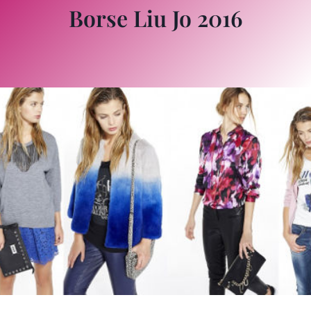
Borse Liu Jo 2016