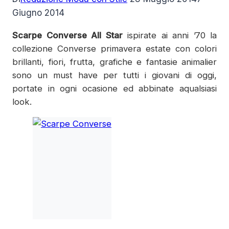
Giugno 2014
Scarpe Converse All Star
ispirate ai anni ’70 la
collezione Converse primavera estate con colori
brillanti, fiori, frutta, grafiche e fantasie animalier
sono un must have per tutti i giovani di oggi,
portate in ogni ocasione ed abbinate aqualsiasi
look.