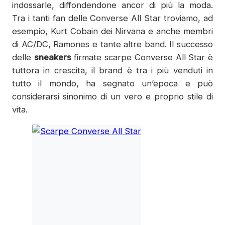
indossarle, diffondendone ancor di più la moda.
Tra i tanti fan delle Converse All Star troviamo, ad
esempio, Kurt Cobain dei Nirvana e anche membri
di AC/DC, Ramones e tante altre band. Il successo
delle
sneakers
firmate scarpe Converse All Star è
tuttora in crescita, il brand è tra i più venduti in
tutto il mondo, ha segnato un’epoca e può
considerarsi sinonimo di un vero e proprio stile di
vita.