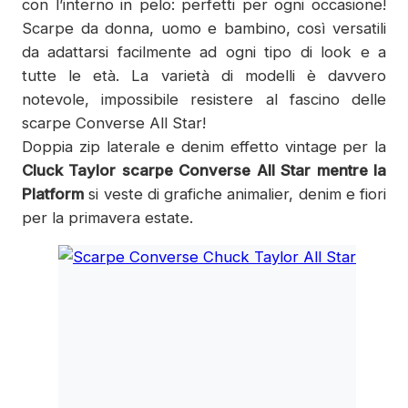
con l’interno in pelo: perfetti per ogni occasione!
Scarpe da donna, uomo e bambino, così versatili
da adattarsi facilmente ad ogni tipo di look e a
tutte le età. La varietà di modelli è davvero
notevole, impossibile resistere al fascino delle
scarpe Converse All Star!
Doppia zip laterale e denim effetto vintage per la
Cluck Taylor scarpe Converse All Star mentre la
Platform
si veste di grafiche animalier, denim e fiori
per la primavera estate.