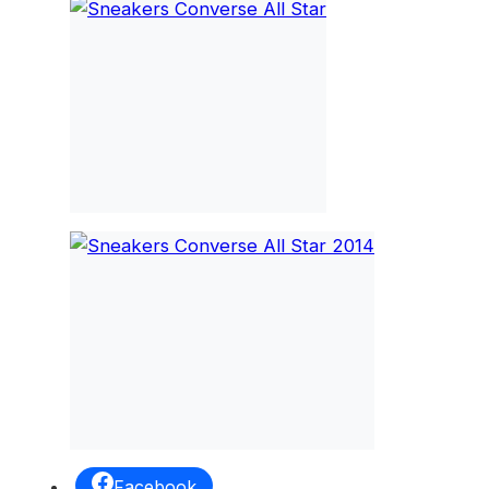
Facebook