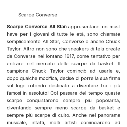
Scarpe Converse
Scarpe Converse All Star
rappresentano un must
have per i giovani di tutte le età, sono chiamate
semplicemente All Star, Converse o anche Chuck
Taylor. Altro non sono che sneakers di tela create
da Converse nel lontano 1917, come tentativo per
entrare nel mercato delle scarpe da basket. Il
campione Chuck Taylor cominciò ad usarle e,
dopo qualche modifica, decise di porre la sua firma
sul logo rotondo destinato a diventare tra i più
famosi in assoluto! Col passare del tempo queste
scarpe conquistarono sempre più popolarità,
diventando sempre meno scarpe da basket e
sempre più scarpe di culto. Anche nel panorama
musicale, infatti, molti artisti cominciarono ad