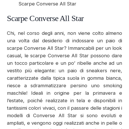
Scarpe Converse All Star
Scarpe Converse All Star
Chi, nel corso degli anni, non viene colto almeno
una volta dal desiderio di indossare un paio di
scarpe Converse All Star? Immancabili per un look
casual, le scarpe Converse All Star possono dare
un tocco particolare e un po’ ribelle anche ad un
vestito più elegante: un paio di sneakers nere,
caratterizzate dalla tipica suola in gomma bianca,
riesce a sdrammatizzare persino uno smoking
maschile! Ideali in origine per la primavera e
l’estate, poiché realizzate in tela e disponibili in
tantissimi colori vivaci, con il passare delle stagioni i
modelli di Converse All Star si sono evoluti e
ampliati, e vengono oggi realizzati anche in pelle o