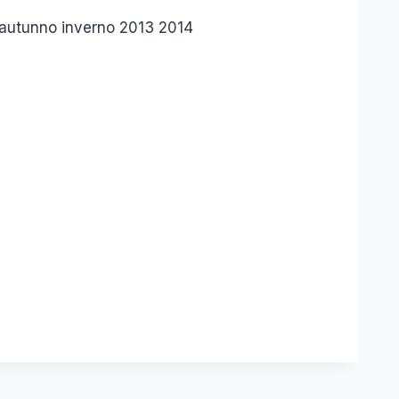
 autunno inverno 2013 2014