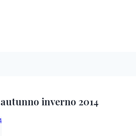
 autunno inverno 2014