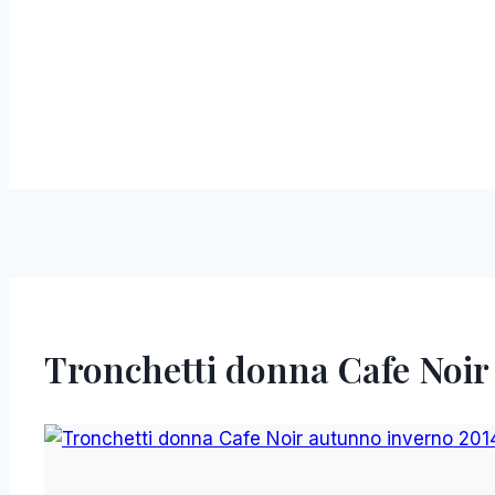
Tronchetti donna Cafe Noir