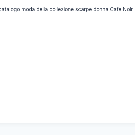
catalogo moda della collezione scarpe donna Cafe Noir