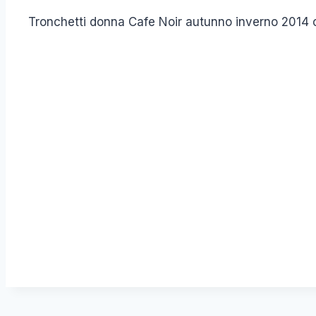
Tronchetti donna Cafe Noir autunno inverno 2014 