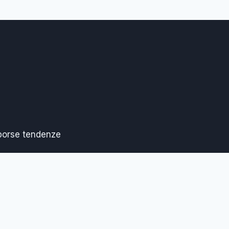
 borse tendenze