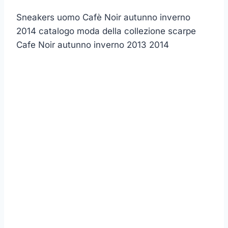
Sneakers uomo Cafè Noir autunno inverno
2014 catalogo moda della collezione scarpe
Cafe Noir autunno inverno 2013 2014