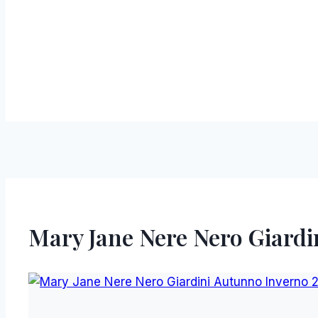
Mary Jane Nere Nero Giardi