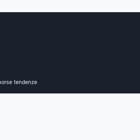
 borse tendenze