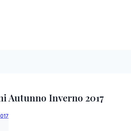
ni Autunno Inverno 2017