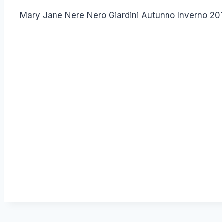
Mary Jane Nere Nero Giardini Autunno Inverno 20