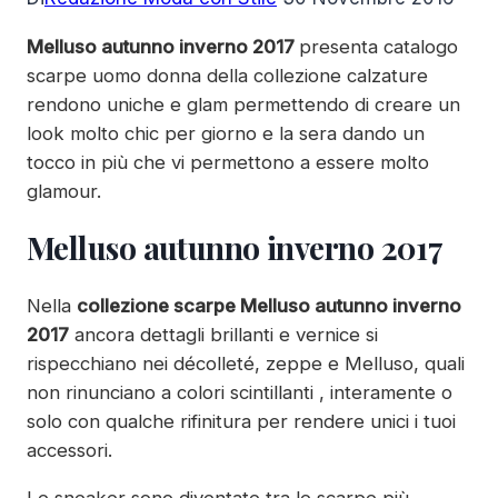
Melluso autunno inverno 2017
presenta catalogo
scarpe uomo donna della collezione calzature
rendono uniche e glam permettendo di creare un
look molto chic per giorno e la sera dando un
tocco in più che vi permettono a essere molto
glamour.
Melluso autunno inverno 2017
Nella
collezione scarpe Melluso autunno inverno
2017
ancora dettagli brillanti e vernice si
rispecchiano nei décolleté, zeppe e Melluso, quali
non rinunciano a colori scintillanti , interamente o
solo con qualche rifinitura per rendere unici i tuoi
accessori.