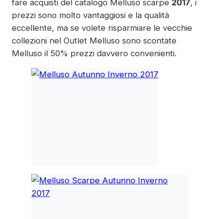
fare acquisti del catalogo Melluso scarpe
2017
, i
prezzi sono molto vantaggiosi e la qualità
eccellente, ma se volete risparmiare le vecchie
collezioni nel Outlet Melluso sono scontate
Melluso il 50% prezzi davvero convenienti.