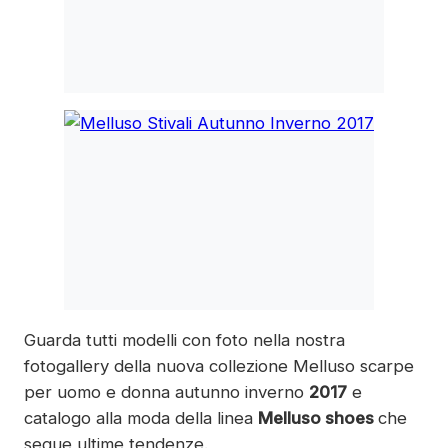
Guarda tutti modelli con foto nella nostra
fotogallery della nuova collezione Melluso scarpe
per uomo e donna autunno inverno
2017
e
catalogo alla moda della linea
Melluso shoes
che
segue ultime tendenze.