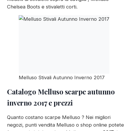
Chelsea Boots e stivaletti corti.
Melluso Stivali Autunno Inverno 2017
Catalogo Melluso scarpe autunno
inverno
2017
e prezzi
Quanto costano scarpe Melluso ? Nei migliori
negozi, punti vendita Melluso o shop online potete