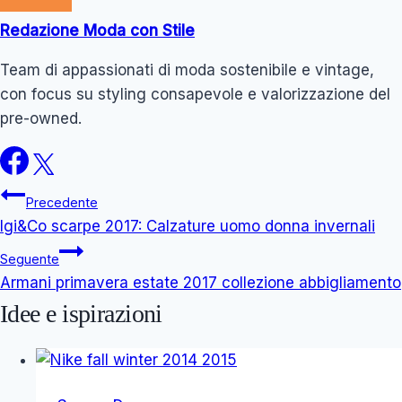
Redazione Moda con Stile
Team di appassionati di moda sostenibile e vintage,
con focus su styling consapevole e valorizzazione del
pre-owned.
Navigazione
Precedente
Igi&Co scarpe 2017: Calzature uomo donna invernali
articoli
Seguente
Armani primavera estate 2017 collezione abbigliamento
Idee e ispirazioni