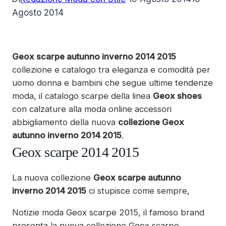
Agosto 2014
Geox scarpe autunno inverno 2014 2015
collezione e catalogo tra eleganza e comodità per
uomo donna e bambini che segue ultime tendenze
moda, il catalogo scarpe della linea
Geox shoes
con calzature alla moda online accessori
abbigliamento della nuova
collezione Geox
autunno inverno 2014 2015
.
Geox scarpe 2014 2015
La nuova collezione
Geox scarpe autunno
inverno 2014 2015
ci stupisce come sempre,
Notizie moda Geox scarpe 2015, il famoso brand
presenta la nuova collezione Geox scarpe