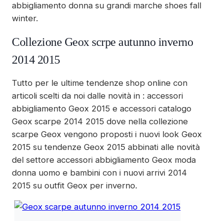
abbigliamento donna su grandi marche shoes fall
winter.
Collezione Geox scrpe autunno inverno
2014 2015
Tutto per le ultime tendenze shop online con
articoli scelti da noi dalle novità in : accessori
abbigliamento Geox 2015 e accessori catalogo
Geox scarpe 2014 2015 dove nella collezione
scarpe Geox vengono proposti i nuovi look Geox
2015 su tendenze Geox 2015 abbinati alle novità
del settore accessori abbigliamento Geox moda
donna uomo e bambini con i nuovi arrivi 2014
2015 su outfit Geox per inverno.