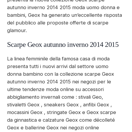
autunno inverno 2014 2015 moda uomo donna e
bambini, Geox ha generato un’eccellente risposta
del pubblico alle proposte offerte di scarpe
glamour.
Scarpe Geox autunno inverno 2014 2015
La linea femminile della famosa casa di moda
presenta tutti i nuovi arrivi dal settore uomo
donna bambino con la collezione scarpe Geox
autunno inverno 2014 2015 nei negozi per le
ultime tendenze moda online su accessori
abbigliamento invernali come : stivali Geo,
stivaletti Geox , sneakers Geox , anfibi Geox ,
mocassini Geox , stringate Geox e Geox scarpe
da ginnastica e calzature Geox come décolleté
Geox e ballerine Geox nei negozi online