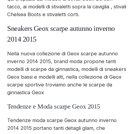
tacco, ai modelli di stivaletti sopra la caviglia , stivali
Chelsea Boots e stivaletti corti.
Sneakers Geox scarpe autunno inverno
2014 2015
Nella nuova collezione di Geox scarpe autunno
inverno 2014 2015, brand moda propone tanti
modelli di scarpe da ginnastica, modelli di sneakers
Geox bassi e modelli alti, nella collezione di Geox
scarpe sportive troviamo anche le scarpe da
ginnastica Geox
Tendenze e Moda scarpe Geox 2015
Tendenze moda scarpe Geox autunno inverno
2014 2015 portano tanti detagli glam, che