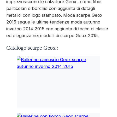
impreziosiscono le calzature Geox , come fibie
particolari e borchie con aggiunta di detagli
metalici con logo stampato. Moda scarpe Geox
2015 segue le ultime tendenze moda autunno
inverno 2014 2015 con aggiunta di tocco di classe
ed eleganza nei modelli di scarpe Geox 2015.
Catalogo scarpe Geox :