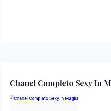
Chanel Completo Sexy In M