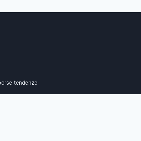
 borse tendenze