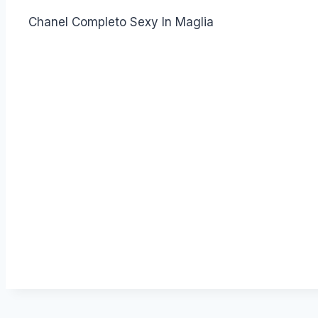
Chanel Completo Sexy In Maglia