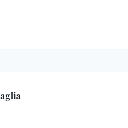
aglia