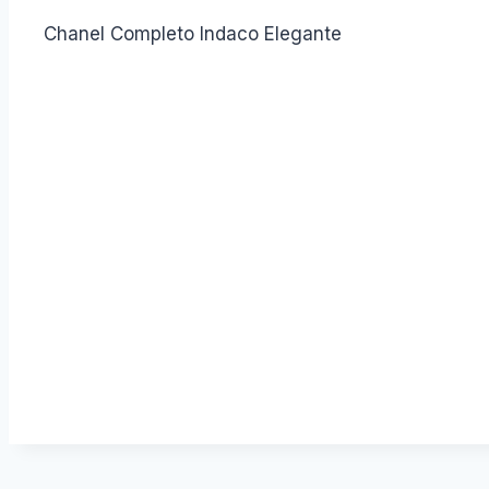
Chanel Completo Indaco Elegante