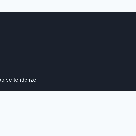
 borse tendenze