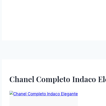
Chanel Completo Indaco El