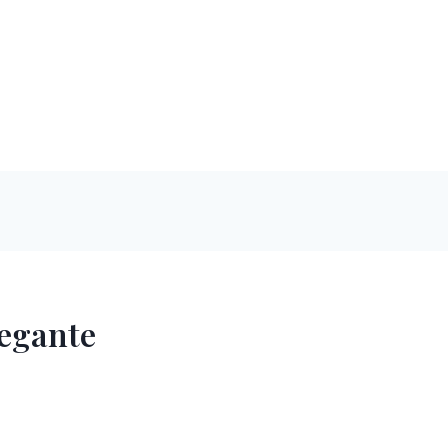
egante