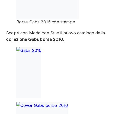
Borse Gabs 2016 con stampe
Scopri con Moda con Stile il nuovo catalogo della
collezione Gabs borse 2016
.