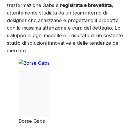
trasformazione Gabs è
registrata e brevettata
,
attentamente studiata da un team interno di
designer che analizzano e progettano il prodotto
con la massima attenzione e cura del dettaglio. Lo
sviluppo di ogni modello è il risultato di un costante
studio di soluzioni innovative e delle tendenze del
mercato.
Borse Gabs