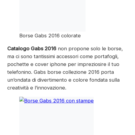
Borse Gabs 2016 colorate
Catalogo Gabs 2016
non propone solo le borse,
ma ci sono tantissimi accessori come portafogli,
pochette e cover iphone per impreziosire il tuo
telefonino. Gabs borse collezione 2016 porta
un’ondata di divertimento e colore fondata sulla
creatività e l’innovazione.