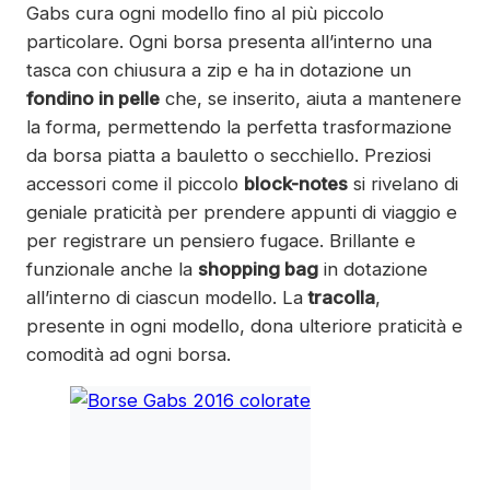
Gabs cura ogni modello fino al più piccolo
particolare. Ogni borsa presenta all’interno una
tasca con chiusura a zip e ha in dotazione un
fondino in pelle
che, se inserito, aiuta a mantenere
la forma, permettendo la perfetta trasformazione
da borsa piatta a bauletto o secchiello. Preziosi
accessori come il piccolo
block-notes
si rivelano di
geniale praticità per prendere appunti di viaggio e
per registrare un pensiero fugace. Brillante e
funzionale anche la
shopping bag
in dotazione
all’interno di ciascun modello. La
tracolla
,
presente in ogni modello, dona ulteriore praticità e
comodità ad ogni borsa.