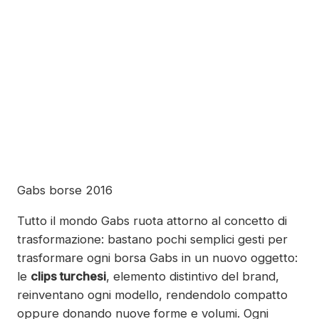
Gabs borse 2016
Tutto il mondo Gabs ruota attorno al concetto di
trasformazione: bastano pochi semplici gesti per
trasformare ogni borsa Gabs in un nuovo oggetto:
le
clips turchesi
, elemento distintivo del brand,
reinventano ogni modello, rendendolo compatto
oppure donando nuove forme e volumi. Ogni