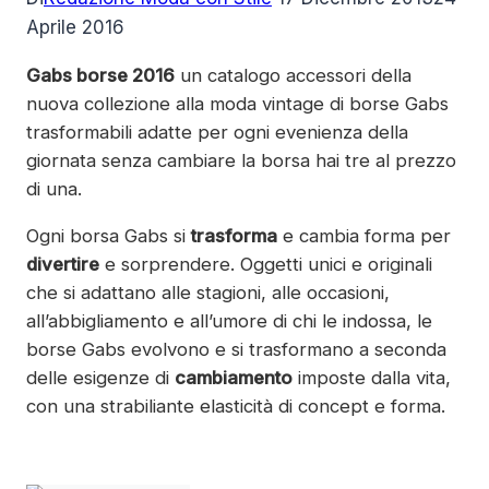
Aprile 2016
Gabs borse 2016
un catalogo accessori della
nuova collezione alla moda vintage di borse Gabs
trasformabili adatte per ogni evenienza della
giornata senza cambiare la borsa hai tre al prezzo
di una.
Ogni borsa Gabs si
trasforma
e cambia forma per
divertire
e sorprendere. Oggetti unici e originali
che si adattano alle stagioni, alle occasioni,
all’abbigliamento e all’umore di chi le indossa, le
borse Gabs evolvono e si trasformano a seconda
delle esigenze di
cambiamento
imposte dalla vita,
con una strabiliante elasticità di concept e forma.