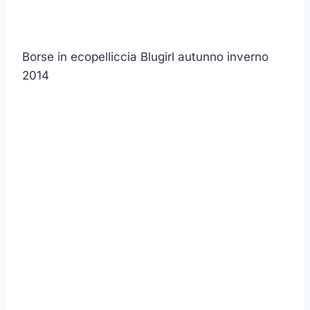
Borse in ecopelliccia Blugirl autunno inverno
2014