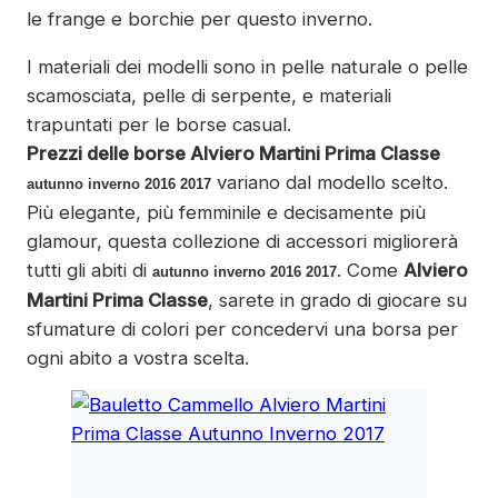
le frange e borchie per questo inverno.
I materiali dei modelli sono in pelle naturale o pelle
scamosciata, pelle di serpente, e materiali
trapuntati per le borse casual.
Prezzi delle borse Alviero Martini Prima Classe
variano dal modello scelto.
autunno inverno 2016 2017
Più elegante, più femminile e decisamente più
glamour, questa collezione di accessori migliorerà
tutti gli abiti di
. Come
Alviero
autunno inverno 2016 2017
Martini Prima Classe
, sarete in grado di giocare su
sfumature di colori per concedervi una borsa per
ogni abito a vostra scelta.