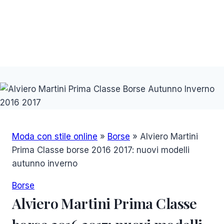
Moda con stile online
»
Borse
»
Alviero Martini
Prima Classe borse 2016 2017: nuovi modelli
autunno inverno
Borse
Alviero Martini Prima Classe