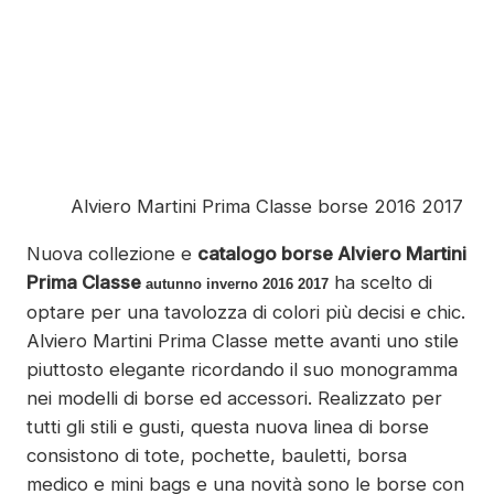
Alviero Martini Prima Classe borse 2016 2017
Nuova collezione e
catalogo borse Alviero Martini
Prima Classe
ha scelto di
autunno inverno 2016 2017
optare per una tavolozza di colori più decisi e chic.
Alviero Martini Prima Classe mette avanti uno stile
piuttosto elegante ricordando il suo monogramma
nei modelli di borse ed accessori. Realizzato per
tutti gli stili e gusti, questa nuova linea di borse
consistono di tote, pochette, bauletti, borsa
medico e mini bags e una novità sono le borse con