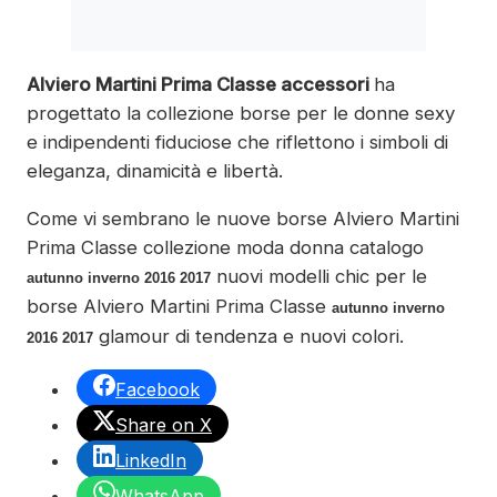
Alviero Martini Prima Classe accessori
ha
progettato la collezione borse per le donne sexy
e indipendenti fiduciose che riflettono i simboli di
eleganza, dinamicità e libertà.
Come vi sembrano le nuove borse Alviero Martini
Prima Classe collezione moda donna catalogo
nuovi modelli chic per le
autunno inverno 2016 2017
borse Alviero Martini Prima Classe
autunno inverno
glamour di tendenza e nuovi colori.
2016 2017
Facebook
Share on X
LinkedIn
WhatsApp