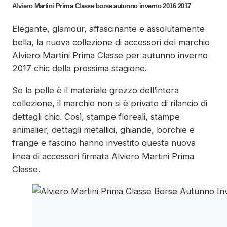
Alviero Martini Prima Classe borse autunno inverno 2016 2017
Elegante, glamour, affascinante e assolutamente
bella, la nuova collezione di accessori del marchio
Alviero Martini Prima Classe per autunno inverno
2017 chic della prossima stagione.
Se la pelle è il materiale grezzo dell’intera
collezione, il marchio non si è privato di rilancio di
dettagli chic. Così, stampe floreali, stampe
animalier, dettagli metallici, ghiande, borchie e
frange e fascino hanno investito questa nuova
linea di accessori firmata Alviero Martini Prima
Classe.