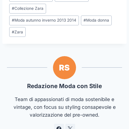
articolo:
#
Collezione Zara
#
Moda autunno inverno 2013 2014
#
Moda donna
#
Zara
Redazione Moda con Stile
Team di appassionati di moda sostenibile e
vintage, con focus su styling consapevole e
valorizzazione del pre-owned.