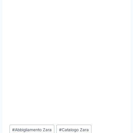
Tag
#
Abbigliamento Zara
#
Catalogo Zara