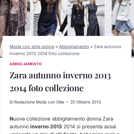
Moda con stile online
»
Abbigliamento
»
Zara autunno
inverno 2013 2014 foto collezione
ABBIGLIAMENTO
Zara autunno inverno 2013
2014 foto collezione
Di
Redazione Moda con Stile
25 Ottobre 2013
N
uova collezione abbigliamento donna Zara
autunno
inverno 2013
2014 si presenta assai