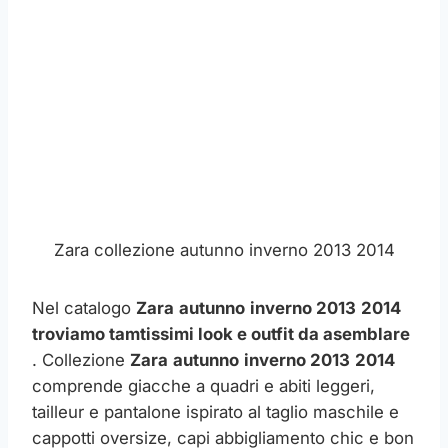
Zara collezione autunno inverno 2013 2014
Nel catalogo
Zara
autunno
inverno 2013
2014
troviamo tamtissimi look e outfit da asemblare
. Collezione
Zara
autunno
inverno 2013
2014
comprende giacche a quadri e abiti leggeri,
tailleur e pantalone ispirato al taglio maschile e
cappotti oversize, capi abbigliamento chic e bon