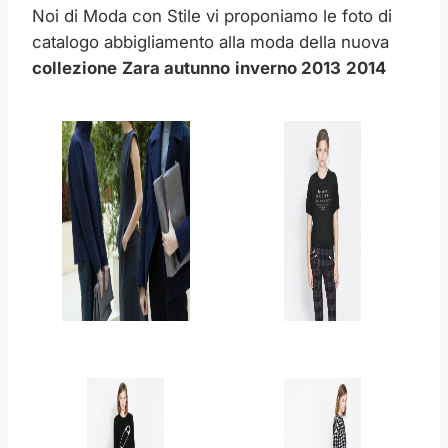
Noi di Moda con Stile vi proponiamo le foto di
catalogo abbigliamento alla moda della nuova
collezione
Zara
autunno
inverno 2013
2014