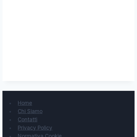
Home
Chi Siamo
Contatti
Privacy Policy
Normativa Cookie