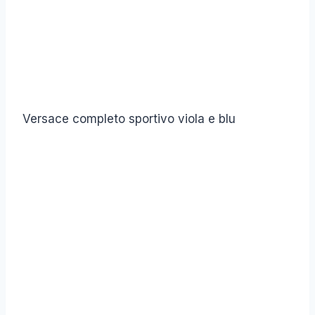
Versace completo sportivo viola e blu