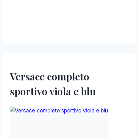
Versace completo
sportivo viola e blu