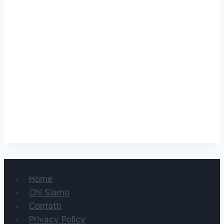
Home
Chi Siamo
Contatti
Privacy Policy