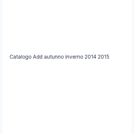
Catalogo Add autunno inverno 2014 2015