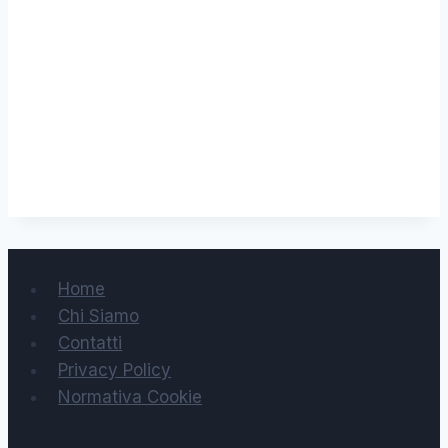
Home
Chi Siamo
Contatti
Privacy Policy
Normativa Cookie