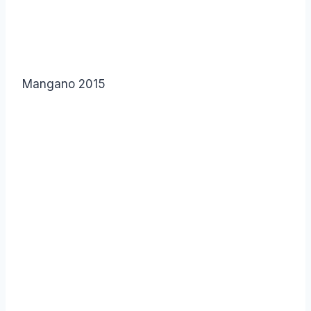
Mangano 2015