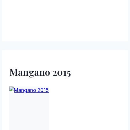
Mangano 2015