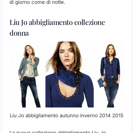
di giorno come di notte.
Liu Jo abbigliamento collezione
donna
Liu Jo abbigliamento autunno inverno 2014 2015
La nuova collezione abbigliamento Liu Jo