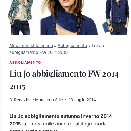
Moda con stile online
»
Abbigliamento
»
Liu Jo
abbigliamento FW 2014 2015
ABBIGLIAMENTO
Liu Jo abbigliamento FW 2014
2015
Di
Redazione Moda con Stile
10 Luglio 2014
Liu Jo abbigliamento autunno inverno 2014
2015
la nuova collezione e catalogo moda