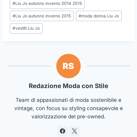
#
Liu Jo autunno inverno 2014 2015
#
Liu Jo autunno inverno 2015
#
moda donna Liu Jo
#
vestiti Liu Jo
Redazione Moda con Stile
Team di appassionati di moda sostenibile e
vintage, con focus su styling consapevole e
valorizzazione del pre-owned.