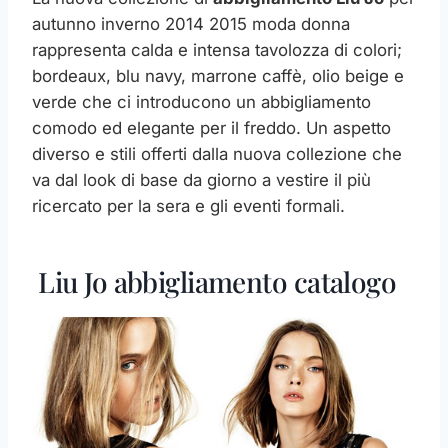
autunno inverno 2014 2015 moda donna
rappresenta calda e intensa tavolozza di colori;
bordeaux, blu navy, marrone caffè, olio beige e
verde che ci introducono un abbigliamento
comodo ed elegante per il freddo. Un aspetto
diverso e stili offerti dalla nuova collezione che
va dal look di base da giorno a vestire il più
ricercato per la sera e gli eventi formali.
Liu Jo abbigliamento catalogo