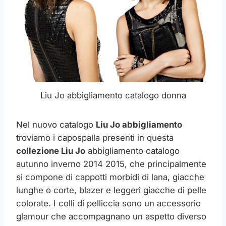
Liu Jo abbigliamento catalogo donna
Nel nuovo catalogo
Liu Jo abbigliamento
troviamo i capospalla presenti in questa
collezione Liu Jo
abbigliamento catalogo
autunno inverno 2014 2015, che principalmente
si compone di cappotti morbidi di lana, giacche
lunghe o corte, blazer e leggeri giacche di pelle
colorate. I colli di pelliccia sono un accessorio
glamour che accompagnano un aspetto diverso