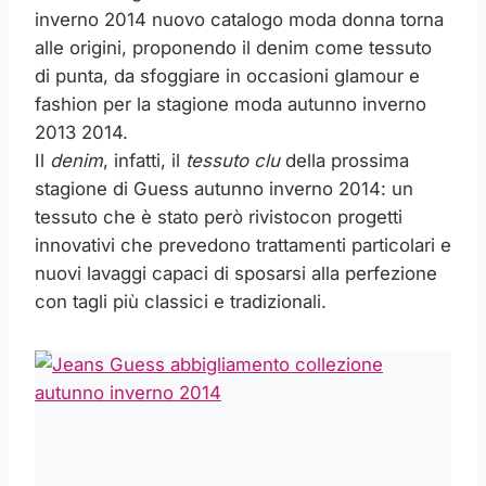
inverno 2014 nuovo catalogo moda donna torna
alle origini, proponendo il denim come tessuto
di punta, da sfoggiare in occasioni glamour e
fashion per la stagione moda autunno inverno
2013 2014.
Il
denim
, infatti, il
tessuto clu
della prossima
stagione di Guess autunno inverno 2014: un
tessuto che è stato però rivisto
con progetti
innovativi che prevedono trattamenti particolari e
nuovi lavaggi capaci di sposarsi alla perfezione
con tagli più classici e tradizionali.