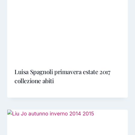
Luisa Spagnoli primavera estate 2017
collezione abiti