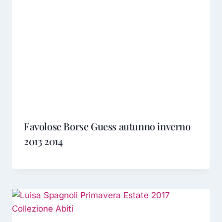
Favolose Borse Guess autunno inverno
2013 2014