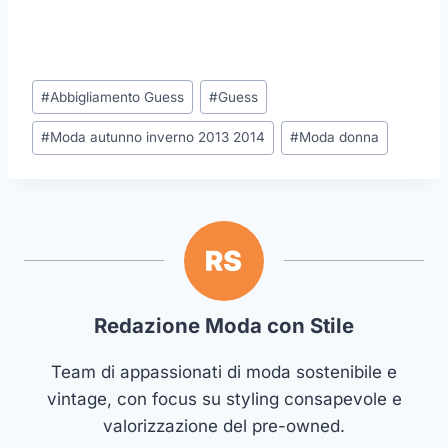
Tag
#
Abbigliamento Guess
#
Guess
articolo:
#
Moda autunno inverno 2013 2014
#
Moda donna
Redazione Moda con Stile
Team di appassionati di moda sostenibile e
vintage, con focus su styling consapevole e
valorizzazione del pre-owned.