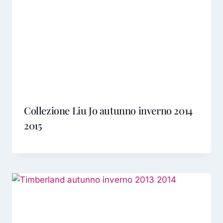
Collezione Liu Jo autunno inverno 2014
2015