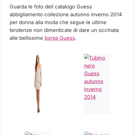
Guarda le foto dell catalogo Guess
abbigliamento collezione autunno inverno 2014
per donna alla moda che segue le ultime
tendenze non dimenticate di dare un occhiata
alle bellissime
borse Guess
.