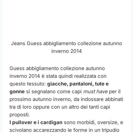
Jeans Guess abbigliamento collezione autunno
inverno 2014
Guess abbigliamento collezione autunno
inverno 2014 è stata quindi realizzata con
questo tessuto:
giacche, pantaloni, tute e
gonne
si segnalano come capi
must have
per il
prossimo autunno inverno, da indossare abbinati
tra di loro oppure con un altro dei tanti capi
proposti.
I pullover e i cardigan
sono morbidi, oversize, e
scivolano accarezzando le forme in un tripudio