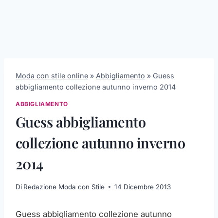
Moda con stile online
»
Abbigliamento
»
Guess
abbigliamento collezione autunno inverno 2014
ABBIGLIAMENTO
Guess abbigliamento
collezione autunno inverno
2014
Di
Redazione Moda con Stile
14 Dicembre 2013
Guess abbigliamento collezione autunno