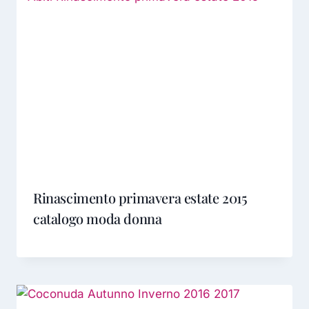
Rinascimento primavera estate 2015
catalogo moda donna