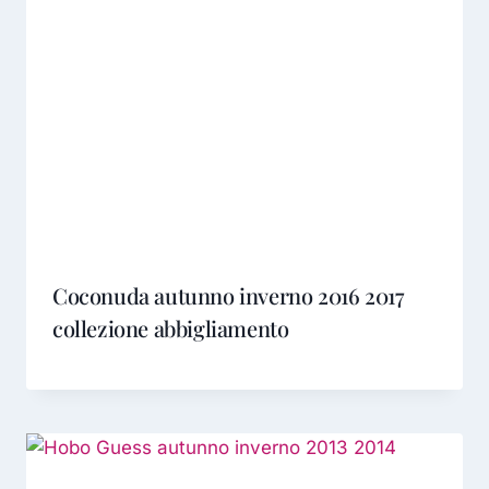
Coconuda autunno inverno 2016 2017
collezione abbigliamento