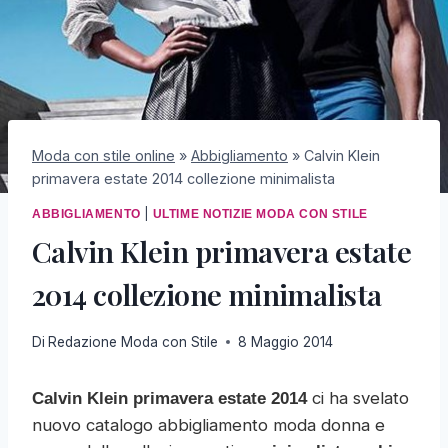
Moda con stile online
»
Abbigliamento
»
Calvin Klein
primavera estate 2014 collezione minimalista
|
ABBIGLIAMENTO
ULTIME NOTIZIE MODA CON STILE
Calvin Klein primavera estate
2014 collezione minimalista
Di
Redazione Moda con Stile
8 Maggio 2014
ci ha svelato
Calvin Klein primavera estate 2014
nuovo catalogo abbigliamento moda donna e