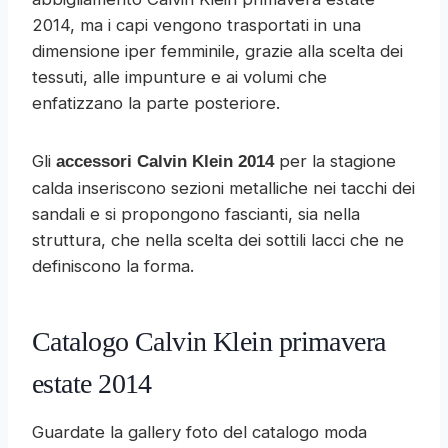
2014, ma i capi vengono trasportati in una
dimensione iper femminile, grazie alla scelta dei
tessuti, alle impunture e ai volumi che
enfatizzano la parte posteriore.
Gli
per la stagione
accessori Calvin Klein
2014
calda inseriscono sezioni metalliche nei tacchi dei
sandali e si propongono fascianti, sia nella
struttura, che nella scelta dei sottili lacci che ne
definiscono la forma.
Catalogo Calvin Klein primavera
estate 2014
Guardate la gallery foto del catalogo moda