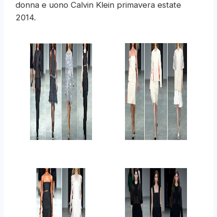
donna e uono Calvin Klein primavera estate
2014.