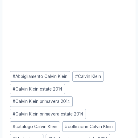
Tag
#
Abbigliamento Calvin Klein
#
Calvin Klein
articolo:
#
Calvin Klein estate 2014
#
Calvin Klein primavera 2014
#
Calvin Klein primavera estate 2014
#
catalogo Calvin Klein
#
collezione Calvin Klein