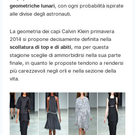
, con ogni probabilità ispirate
geometriche lunari
alle divise degli astronauti.
La geometria dei capi Calvin Klein primavera
2014 si propone decisamente definita nella
, ma per questa
scollatura di top e di abiti
stagione sceglie di ammorbidirsi nella sua parte
finale, in quanto le proposte tendono a rendersi
più carezzevoli negli orli e nella sezione della
vita.