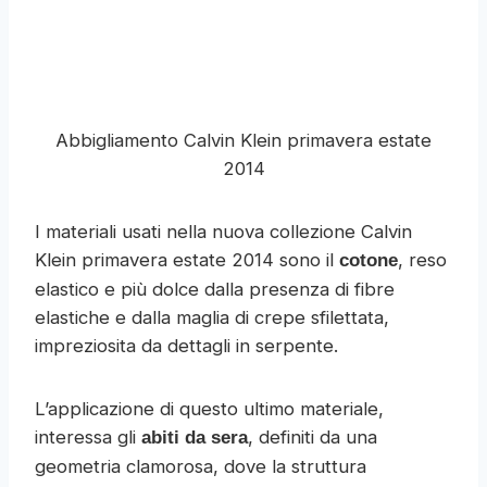
Abbigliamento Calvin Klein primavera estate
2014
I materiali usati nella nuova collezione Calvin
Klein primavera estate 2014 sono il
, reso
cotone
elastico e più dolce dalla presenza di fibre
elastiche e dalla maglia di crepe sfilettata,
impreziosita da dettagli in serpente.
L’applicazione di questo ultimo materiale,
interessa gli
, definiti da una
abiti da sera
geometria clamorosa, dove la struttura