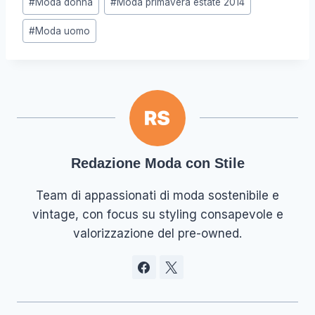
#
Moda donna
#
Moda primavera estate 2014
#
Moda uomo
Redazione Moda con Stile
Team di appassionati di moda sostenibile e
vintage, con focus su styling consapevole e
valorizzazione del pre-owned.