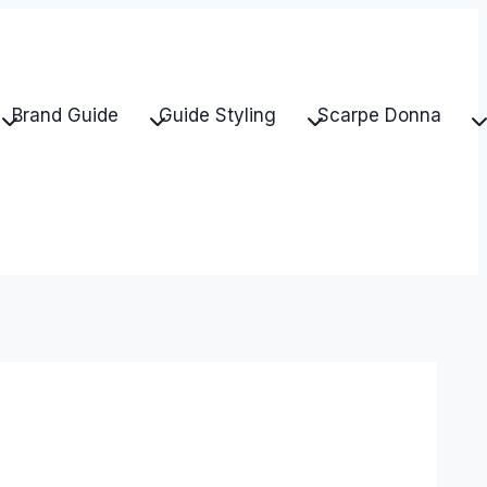
Brand Guide
Guide Styling
Scarpe Donna