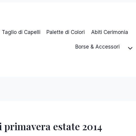
Taglio di Capelli
Palette di Colori
Abiti Cerimonia
Borse & Accessori
i primavera estate 2014