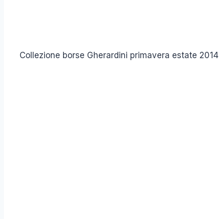
Collezione borse Gherardini primavera estate 2014