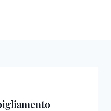
bigliamento