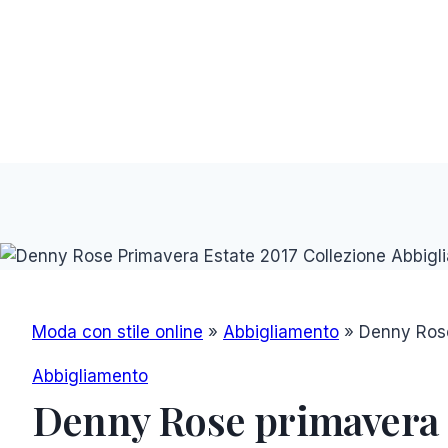
Moda con stile online
»
Abbigliamento
»
Denny Rose
Abbigliamento
Denny Rose primavera e