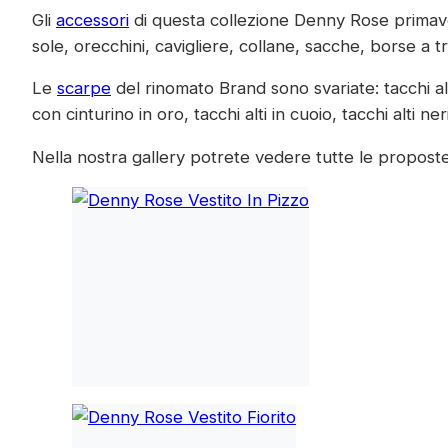
Gli
accessori
di questa collezione Denny Rose primavera
sole, orecchini, cavigliere, collane, sacche, borse a t
Le
scarpe
del rinomato Brand sono svariate: tacchi alti
con cinturino in oro, tacchi alti in cuoio, tacchi alti ner
Nella nostra gallery potrete vedere tutte le proposte