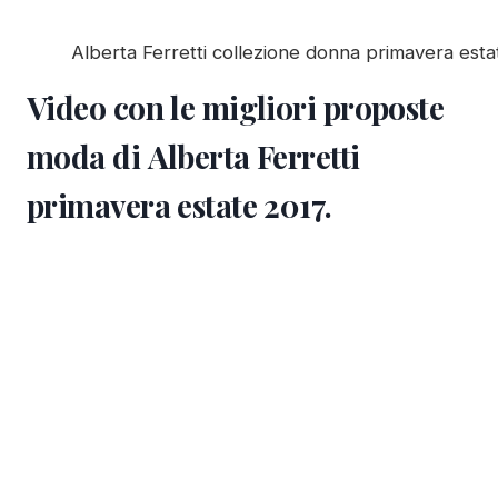
Alberta Ferretti collezione donna primavera est
Video con le migliori proposte
moda di
Alberta Ferretti
primavera estate 2017
.