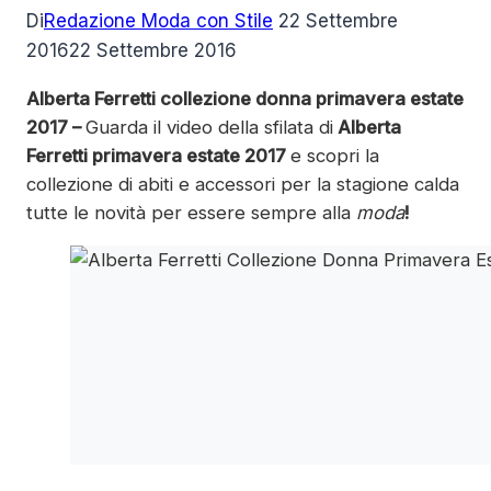
Di
Redazione Moda con Stile
22 Settembre
2016
22 Settembre 2016
Alberta Ferretti
collezione donna primavera estate
2017 –
Guarda il video della sfilata di
Alberta
Ferretti
primavera estate 2017
e scopri la
collezione di abiti e accessori per la stagione calda
tutte le novità per essere sempre alla
moda
!