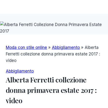
Moda con stile online
»
Abbigliamento
»
Alberta
Ferretti collezione donna primavera estate 2017 :
video
Abbigliamento
Alberta Ferretti collezione
donna primavera estate 2017 :
video